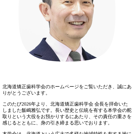
北海道矯正歯科学会のホームページをご覧いただき、誠にあ
りがとうございます。
このたび2026年より、北海道矯正歯科学会 会長を拝命いた
しました飯嶋雅弘です。長い歴史と伝統を有する本学会の舵
取りという大役をお預かりするにあたり、その責任の重さを
感じるとともに、身の引き締まる思いでおります。
本学会は、北海道という広大で多様な地域特性を有する地に