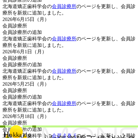
北海道矯正歯科学会の
会員診療所
のページを更新し、会員診
療所を新規に追加しました。
2026年6月15日（月）
会員診療所
会員診療所の追加
北海道矯正歯科学会の
会員診療所
のページを更新し、会員診
療所を新規に追加しました。
2026年6月1日（月）
会員診療所
会員診療所の追加
北海道矯正歯科学会の
会員診療所
のページを更新し、会員診
療所を新規に追加しました。
2026年5月25日（月）
会員診療所
会員診療所の追加
北海道矯正歯科学会の
会員診療所
のページを更新し、会員診
療所を新規に追加しました。
2026年5月18日（月）
会員診療所
会員診療所の追加
北海道矯正歯科学会の
会員診療所
のページを更新し、会員診