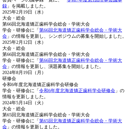
録
」を掲載しました。
2025年2月19日（水）
大会・総会
第66回北海道矯正歯科学会総会・学術大会
学会・研修会に「
第66回北海道矯正歯科学会総会・学術大
会
」の情報を更新し、シンポジウムの募集を開始しました。
2025年2月12日（水）
大会・総会
第66回北海道矯正歯科学会総会・学術大会
学会・研修会に「
第66回北海道矯正歯科学会総会・学術大
会
」の情報を更新し、演題募集を開始しました。
2024年8月19日（月）
研修会
令和6年度北海道矯正歯科学会研修会
学会・研修会に「
令和6年度北海道矯正歯科学会研修会
」の
情報を更新しました。
2024年5月14日（火）
大会・総会
第65回北海道矯正歯科学会総会・学術大会
学会・研修会に「
第65回北海道矯正歯科学会総会・学術大
会
」の情報を更新しました。