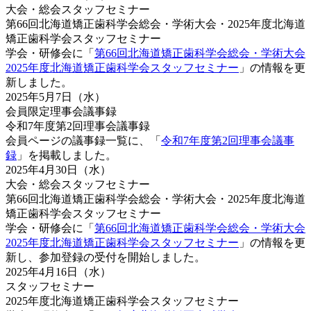
大会・総会
スタッフセミナー
第66回北海道矯正歯科学会総会・学術大会・2025年度北海道
矯正歯科学会スタッフセミナー
学会・研修会に「
第66回北海道矯正歯科学会総会・学術大会
2025年度北海道矯正歯科学会スタッフセミナー
」の情報を更
新しました。
2025年5月7日（水）
会員限定
理事会
議事録
令和7年度第2回理事会議事録
会員ページの議事録一覧に、「
令和7年度第2回理事会議事
録
」を掲載しました。
2025年4月30日（水）
大会・総会
スタッフセミナー
第66回北海道矯正歯科学会総会・学術大会・2025年度北海道
矯正歯科学会スタッフセミナー
学会・研修会に「
第66回北海道矯正歯科学会総会・学術大会
2025年度北海道矯正歯科学会スタッフセミナー
」の情報を更
新し、参加登録の受付を開始しました。
2025年4月16日（水）
スタッフセミナー
2025年度北海道矯正歯科学会スタッフセミナー