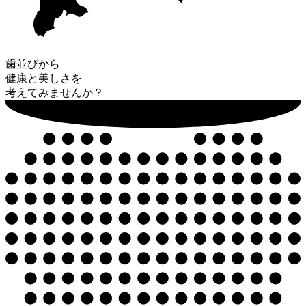
歯並びから
健康と美しさを
考えてみませんか？