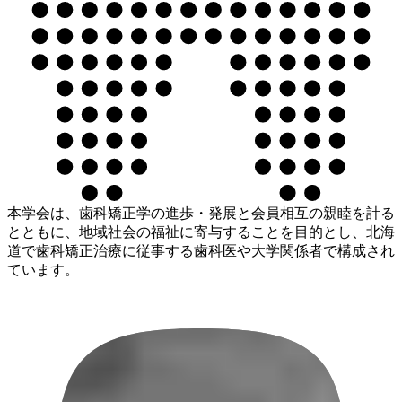
本学会は、歯科矯正学の進歩・発展と会員相互の親睦を計る
とともに、地域社会の福祉に寄与することを目的とし、北海
道で歯科矯正治療に従事する歯科医や大学関係者で構成され
ています。