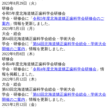
2023年8月29日（火）
研修会
令和5年度北海道矯正歯科学会研修会
学会・研修会に「
令和5年度北海道矯正歯科学会研修会のご
案内
」情報を更新しました。
2023年5月1日（月）
大会・総会
第64回北海道矯正歯科学会総会・学術大会
学会・研修会に「
第64回北海道矯正歯科学会総会・学術大会
開催のご案内
」情報を更新しました。
2022年9月8日（木）
研修会
令和4年度北海道矯正歯科学会研修会
学会・研修会に「
令和4年度北海道矯正歯科学会研修会
」情
報を掲載しました。
2022年5月12日（木）
大会・総会
第63回北海道矯正歯科学会総会・学術大会
学会・研修会に「
第63回北海道矯正歯科学会総会・学術大会
開催のご案内
」情報を更新しました。
2021年2月12日（金）