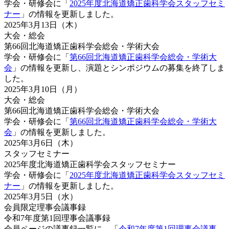
学会・研修会に「
2025年度北海道矯正歯科学会スタッフセミ
ナー
」の情報を更新しました。
2025年3月13日（木）
大会・総会
第66回北海道矯正歯科学会総会・学術大会
学会・研修会に「
第66回北海道矯正歯科学会総会・学術大
会
」の情報を更新し、演題とシンポジウムの募集を終了しま
した。
2025年3月10日（月）
大会・総会
第66回北海道矯正歯科学会総会・学術大会
学会・研修会に「
第66回北海道矯正歯科学会総会・学術大
会
」の情報を更新しました。
2025年3月6日（木）
スタッフセミナー
2025年度北海道矯正歯科学会スタッフセミナー
学会・研修会に「
2025年度北海道矯正歯科学会スタッフセミ
ナー
」の情報を更新しました。
2025年3月5日（水）
会員限定
理事会
議事録
令和7年度第1回理事会議事録
会員ページの議事録一覧に、「
令和7年度第1回理事会議事